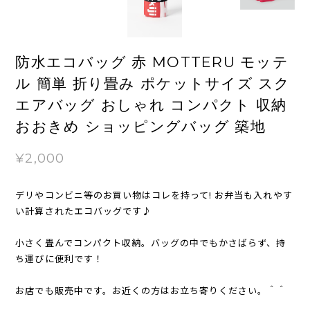
防水エコバッグ 赤 MOTTERU モッテ
ル 簡単 折り畳み ポケットサイズ スク
エアバッグ おしゃれ コンパクト 収納
おおきめ ショッピングバッグ 築地
¥2,000
デリやコンビニ等のお買い物はコレを持って! お弁当も入れやす
い計算されたエコバッグです♪
小さく畳んでコンパクト収納。バッグの中でもかさばらず、持
ち運びに便利です！
お店でも販売中です。お近くの方はお立ち寄りください。＾＾