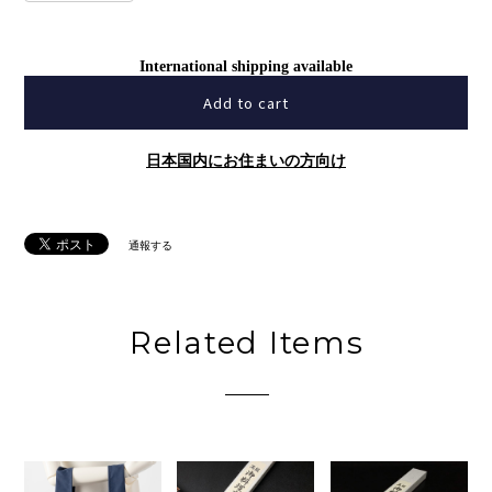
International shipping available
Add to cart
日本国内にお住まいの方向け
通報する
Related Items