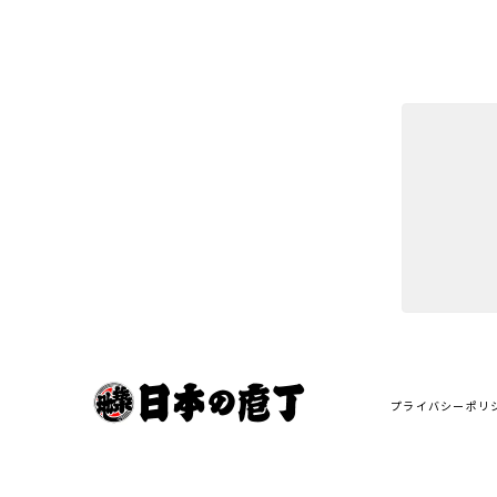
プライバシーポリ