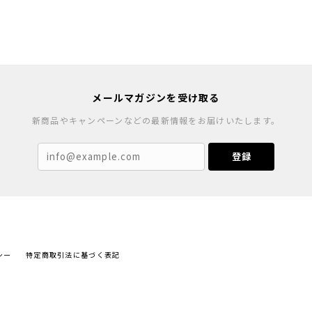
メールマガジンを受け取る
新商品やキャンペーンなどの最新情報をお届けいたします。
登録
シー
特定商取引法に基づく表記