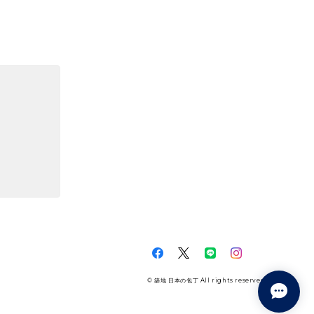
© 築地 日本の包丁 All rights reserved.