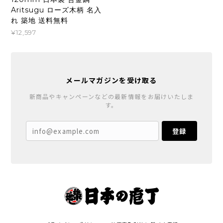
Aritsugu ローズ木柄 名入
れ 築地 送料無料
¥12,597
メールマガジンを受け取る
新商品やキャンペーンなどの最新情報をお届けいたしま
す。
登録