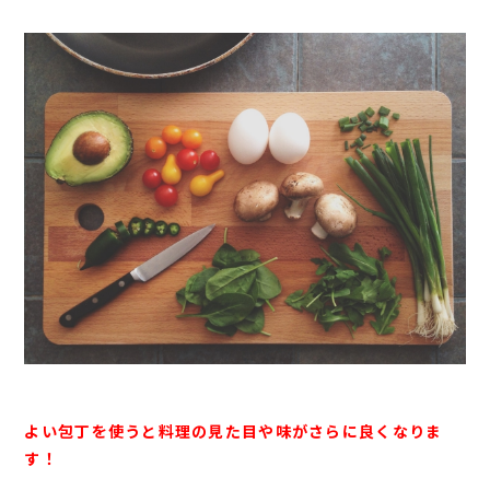
よい包丁を使うと料理の見た目や味がさらに良くなりま
す！