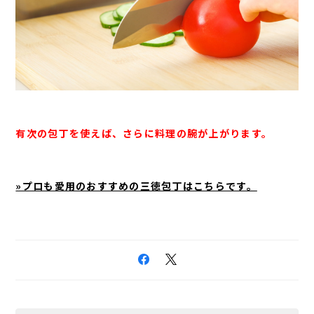
有次の包丁を使えば、さらに料理の腕が上がります。
»プロも愛用のおすすめの三徳包丁はこちらです。