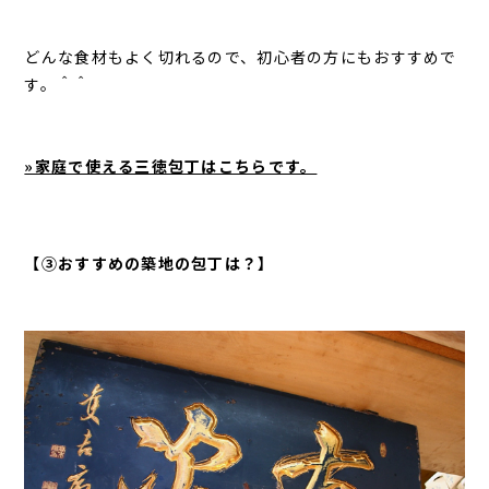
どんな食材もよく切れるので、初心者の方にもおすすめで
す。＾＾
»家庭で使える三徳包丁はこちらです。
【③おすすめの築地の包丁は？
】