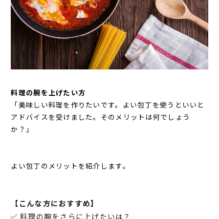
料理の腕を上げたい方
「美味しい料理を作りたいです。よい包丁を使うといいと
アドバイスを受けました。そのメリットは何でしょう
か？」
よい包丁のメリットを紹介します。
【こんな方におすすめ】
✅
料理の腕をさらに上げたい
は？