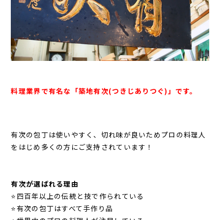
料理業界で有名な「築地有次(つきじありつぐ)」です。
有次の包丁は使いやすく、切れ味が良いためプロの料理人
をはじめ多くの方にご支持されています！
有次が選ばれる理由
⭐四百年以上の伝統と技で作られている
⭐有次の包丁はすべて手作り品