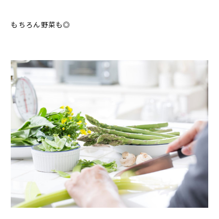
もちろん野菜も◎