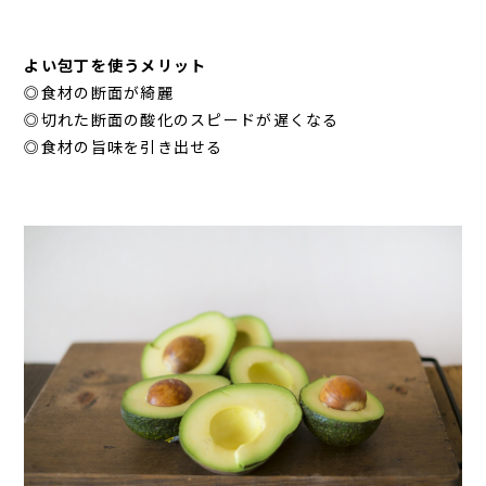
よい包丁を使うメリット
◎食材の断面が綺麗
◎切れた断面の酸化のスピードが遅くなる
◎食材の旨味を引き出せる