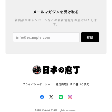
メールマガジンを受け取る
新商品やキャンペーンなどの最新情報をお届けいたしま
す。
登録
プライバシーポリシー
特定商取引法に基づく表記
© 築地 日本の包丁 All rights reserved.