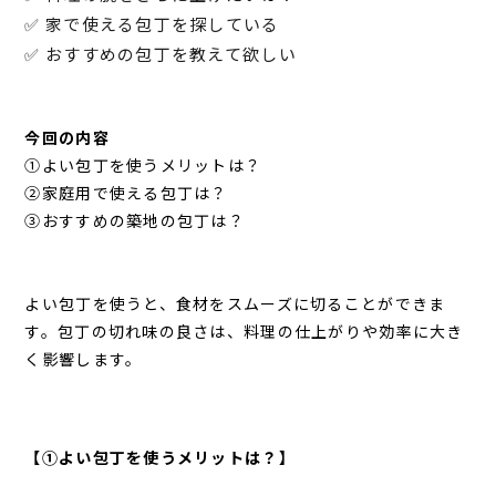
✅ 家で使える包丁を探している
✅ おすすめの包丁を教えて欲しい
今回の内容
①よい包丁を使うメリットは？
②家庭用で使える包丁は？
③おすすめの築地の包丁は？
よい包丁を使うと、食材をスムーズに切ることができま
す。包丁の切れ味の良さは、料理の仕上がりや効率に大き
く影響します。
【①よい包丁を使うメリットは？
】