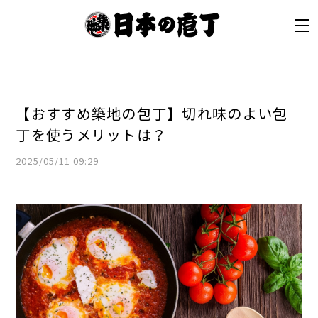
【おすすめ築地の包丁】切れ味のよい包
丁を使うメリットは？
2025/05/11 09:29