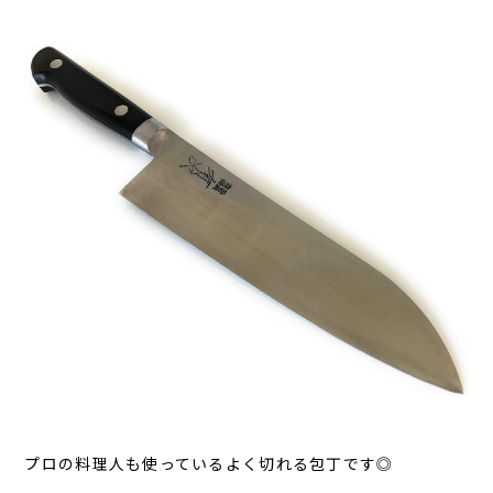
プロの料理人も使っているよく切れる包丁です◎