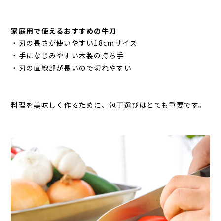
家庭用で使えるおすすめの牛刀
・刃の長さが使いやすい18cmサイズ
・手になじみやすい木製の持ち手
・刃の直線部が長いので切れやすい
料理を美味しく作るために、包丁選びはとても重要です。