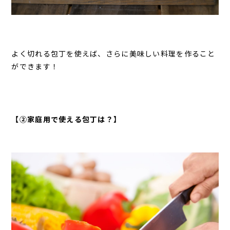
よく切れる包丁を使えば、さらに美味しい料理を作ること
ができます！
【②家庭用で使える包丁は？
】