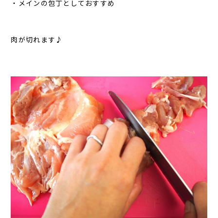
・メインの包丁としておすすめ
肉が切れます♪