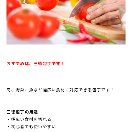
おすすめは、三徳包丁です！
肉、野菜、魚など幅広い食材に対応できる包丁です！
三徳包丁の用途
・幅広い食材を切れる
・初心者でも使いやすい