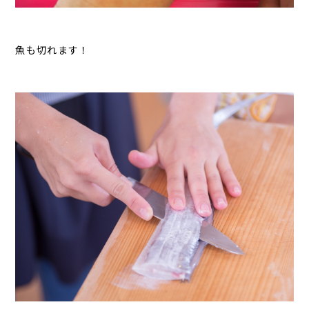
魚も切れます！