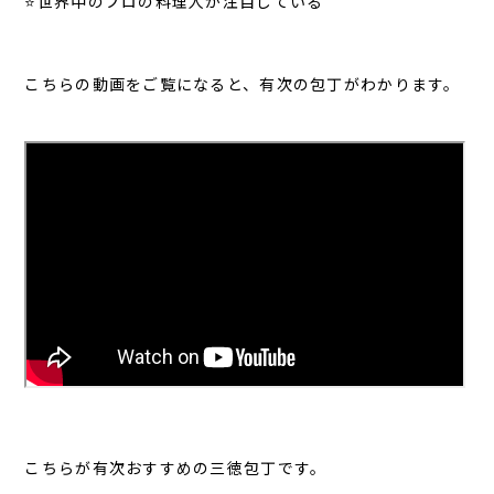
⭐世界中のプロの料理人が注目している
こちらの動画をご覧になると、有次の包丁がわかります。
こちらが有次おすすめの三徳包丁です。