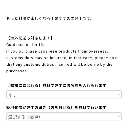
もっと料理が楽しくなる！おすすめの包丁です。
【海外配送も対応します】
Guidance on tariffs
If you purchase Japanese products from overseas,
customs duty may be incurred. In that case, please note
that any customs duties incurred will be borne by the
purchaser.
【贈物に喜ばれる】無料で包丁にお名前を入れられます
築地有次が包丁の研ぎ（刃を付ける）を無料で行います