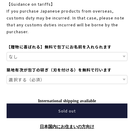
【Guidance on tariffs】
If you purchase Japanese products from overseas,
customs duty may be incurred. In that case, please note
that any customs duties incurred will be borne by the
purchaser.
【贈物に喜ばれる】無料で包丁にお名前を入れられます
築地有次が包丁の研ぎ（刃を付ける）を無料で行います
International shipping available
Sold out
日本国内にお住まいの方向け